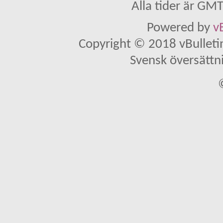
Alla tider är GM
Powered by
v
Copyright © 2018 vBulletin 
Svensk översättn