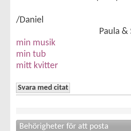
/Daniel
Paula &
min musik
min tub
mitt kvitter
Svara med citat
Behörigheter för att posta