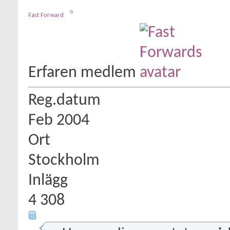
Fast Forward
Erfaren medlem
Reg.datum
Feb 2004
Ort
Stockholm
Inlägg
4 308